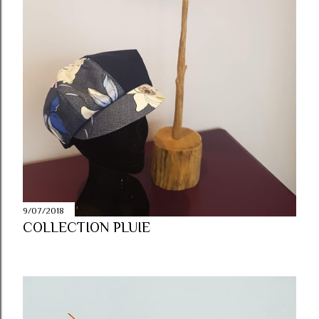
9/07/2018
COLLECTION PLUIE