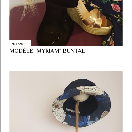
9/07/2018
MODÈLE "MYRIAM" BUNTAL