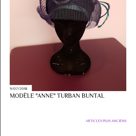
9/07/2018
MODÈLE "ANNE" TURBAN BUNTAL
ARTICLES PLUS ANCIENS