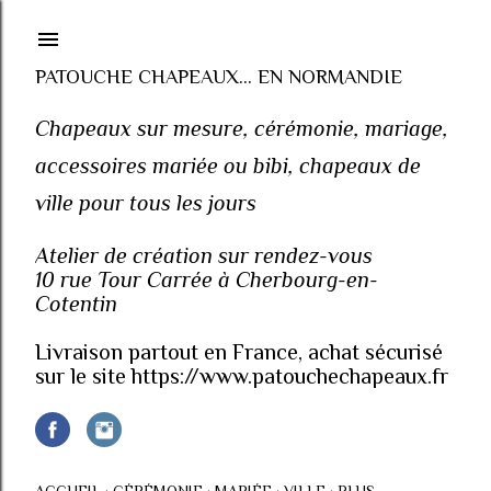
Accéder au contenu principal
PATOUCHE CHAPEAUX... EN NORMANDIE
Chapeaux sur mesure, cérémonie, mariage,
accessoires mariée ou bibi, chapeaux de
ville pour tous les jours
Atelier de création sur rendez-vous
10 rue Tour Carrée à Cherbourg-en-
Cotentin
Livraison partout en France, achat sécurisé
sur le site https://www.patouchechapeaux.fr