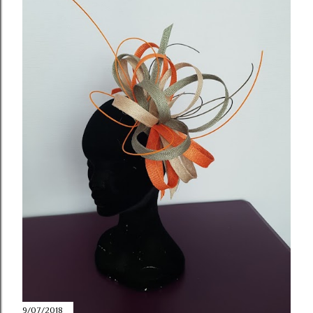
9/07/2018