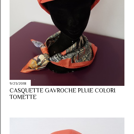
9/23/2018
CASQUETTE GAVROCHE PLUIE COLORI
TOMETTE