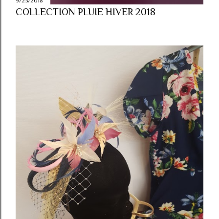
9/23/2018
COLLECTION PLUIE HIVER 2018