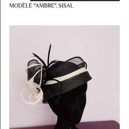
MODÈLE "AMBRE", SISAL