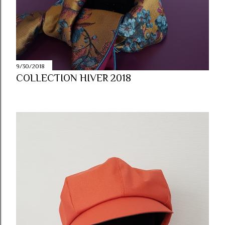
9/30/2018
COLLECTION HIVER 2018