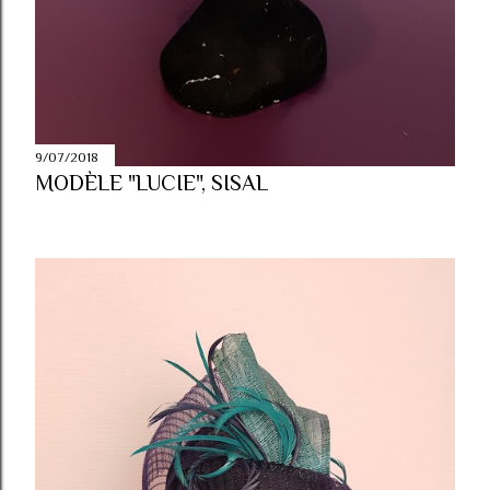
9/07/2018
MODÈLE "LUCIE", SISAL