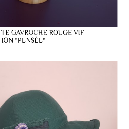
TE GAVROCHE ROUGE VIF
ION "PENSÉE"