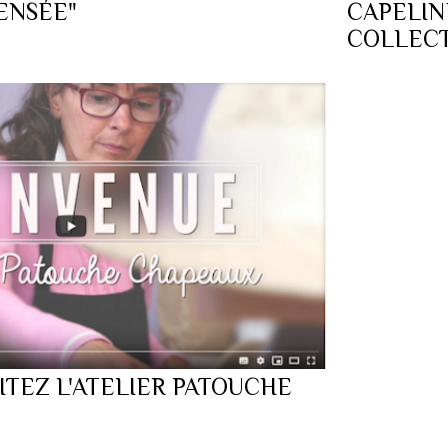
ENSÉE"
CAPELIN
COLLECT
SITEZ L'ATELIER PATOUCHE