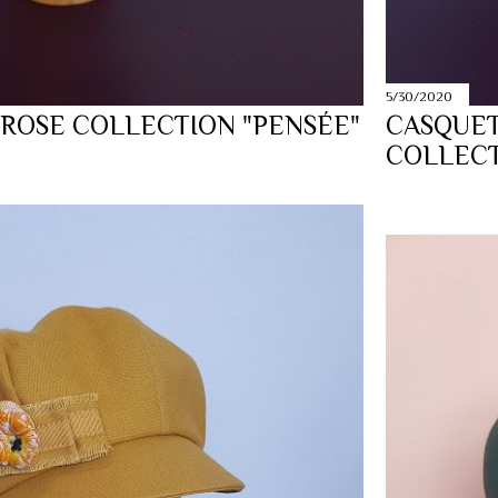
5/30/2020
ROSE COLLECTION "PENSÉE"
CASQUET
COLLECT