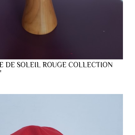
E DE SOLEIL ROUGE COLLECTION
"