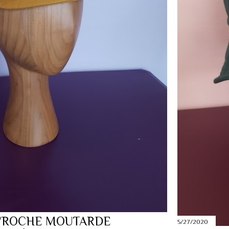
VROCHE MOUTARDE
5/27/2020