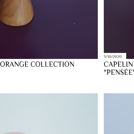
5/30/2020
 ORANGE COLLECTION
CAPELIN
"PENSÉE