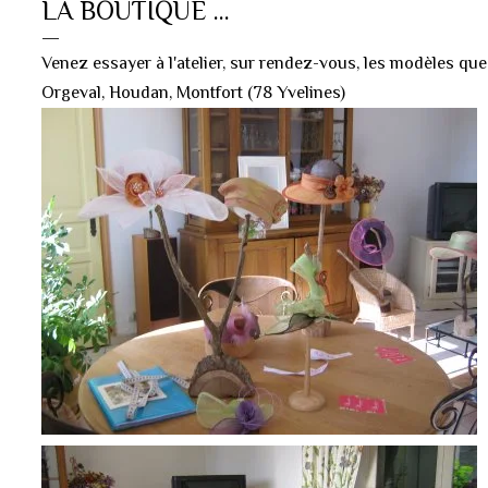
LA BOUTIQUE ...
Venez essayer à l'atelier, sur rendez-vous, les modèles que
Orgeval, Houdan, Montfort (78 Yvelines)