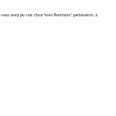
 vous avez pu voir chez "mes fleuristes" partenaires, à