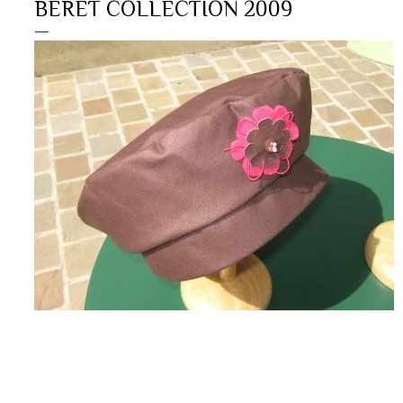
BERET COLLECTION 2009