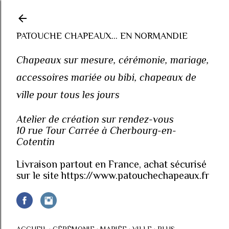
Accéder au contenu principal
PATOUCHE CHAPEAUX... EN NORMANDIE
Chapeaux sur mesure, cérémonie, mariage,
accessoires mariée ou bibi, chapeaux de
ville pour tous les jours
Atelier de création sur rendez-vous
10 rue Tour Carrée à Cherbourg-en-
Cotentin
Livraison partout en France, achat sécurisé
sur le site https://www.patouchechapeaux.fr