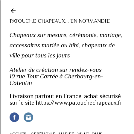
Accéder au contenu principal
PATOUCHE CHAPEAUX... EN NORMANDIE
Chapeaux sur mesure, cérémonie, mariage,
accessoires mariée ou bibi, chapeaux de
ville pour tous les jours
Atelier de création sur rendez-vous
10 rue Tour Carrée à Cherbourg-en-
Cotentin
Livraison partout en France, achat sécurisé
sur le site https://www.patouchechapeaux.fr