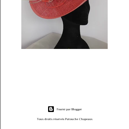
Fourni par Blogger
Tous droits réservés Patouche Chapeaux