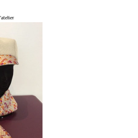
atelier