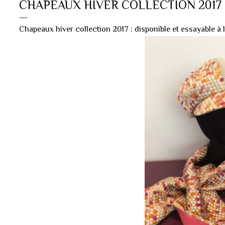
CHAPEAUX HIVER COLLECTION 2017
Chapeaux hiver collection 2017 : disponible et essayable à l'