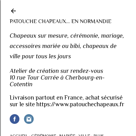
Accéder au contenu principal
PATOUCHE CHAPEAUX... EN NORMANDIE
Chapeaux sur mesure, cérémonie, mariage,
accessoires mariée ou bibi, chapeaux de
ville pour tous les jours
Atelier de création sur rendez-vous
10 rue Tour Carrée à Cherbourg-en-
Cotentin
Livraison partout en France, achat sécurisé
sur le site https://www.patouchechapeaux.fr