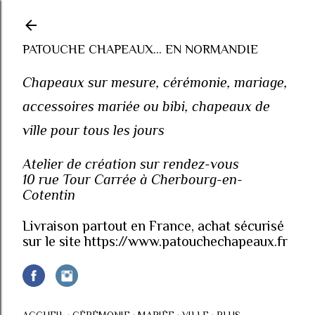
Accéder au contenu principal
PATOUCHE CHAPEAUX... EN NORMANDIE
Chapeaux sur mesure, cérémonie, mariage,
accessoires mariée ou bibi, chapeaux de
ville pour tous les jours
Atelier de création sur rendez-vous
10 rue Tour Carrée à Cherbourg-en-
Cotentin
Livraison partout en France, achat sécurisé
sur le site https://www.patouchechapeaux.fr