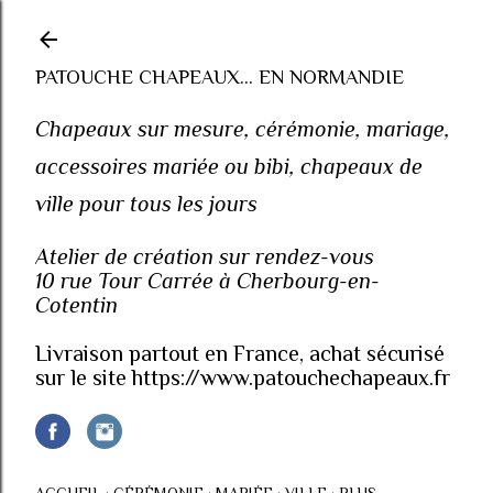
Accéder au contenu principal
PATOUCHE CHAPEAUX... EN NORMANDIE
Chapeaux sur mesure, cérémonie, mariage,
accessoires mariée ou bibi, chapeaux de
ville pour tous les jours
Atelier de création sur rendez-vous
10 rue Tour Carrée à Cherbourg-en-
Cotentin
Livraison partout en France, achat sécurisé
sur le site https://www.patouchechapeaux.fr