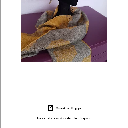
Fourni par Blogger
Tous droits réservés Patouche Chapeaux