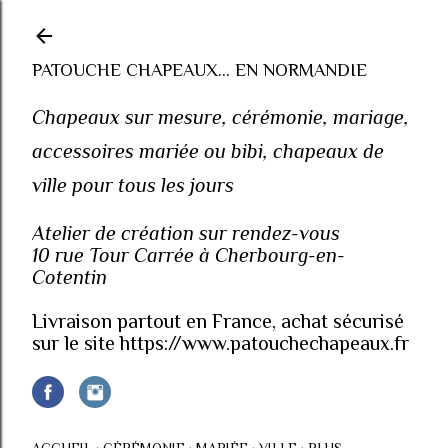
Accéder au contenu principal
PATOUCHE CHAPEAUX... EN NORMANDIE
Chapeaux sur mesure, cérémonie, mariage,
accessoires mariée ou bibi, chapeaux de
ville pour tous les jours
Atelier de création sur rendez-vous
10 rue Tour Carrée à Cherbourg-en-
Cotentin
Livraison partout en France, achat sécurisé
sur le site https://www.patouchechapeaux.fr