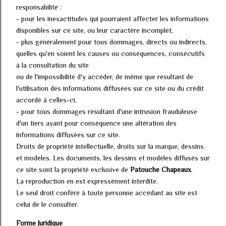
responsabilité :
- pour les inexactitudes qui pourraient affecter les informations
disponibles sur ce site, ou leur caractère incomplet,
- plus généralement pour tous dommages, directs ou indirects,
quelles qu'en soient les causes ou conséquences, consécutifs
à la consultation du site
ou de l'impossibilité d'y accéder, de même que résultant de
l'utilisation des informations diffusées sur ce site ou du crédit
accordé à celles-ci,
- pour tous dommages résultant d'une intrusion frauduleuse
d'un tiers ayant pour conséquence une altération des
informations diffusées sur ce site.
Droits de propriété intellectuelle, droits sur la marque, dessins
et modèles. Les documents, les dessins et modèles diffusés sur
ce site sont la propriété exclusive de
Patouche Chapeaux
.
La reproduction en est expressément interdite.
Le seul droit conféré à toute personne accédant au site est
celui de le consulter.
Forme Juridique