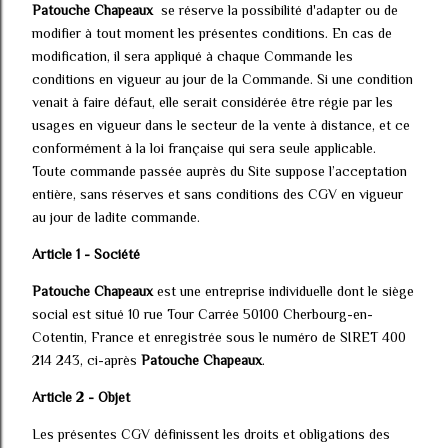
Patouche Chapeaux
se réserve la possibilité d'adapter ou de
modifier à tout moment les présentes conditions. En cas de
modification, il sera appliqué à chaque Commande les
conditions en vigueur au jour de la Commande. Si une condition
venait à faire défaut, elle serait considérée être régie par les
usages en vigueur dans le secteur de la vente à distance, et ce
conformément à la loi française qui sera seule applicable.
Toute commande passée auprès du Site suppose l’acceptation
entière, sans réserves et sans conditions des CGV en vigueur
au jour de ladite commande.
Article 1 - Société
Patouche Chapeaux
est une entreprise individuelle dont le siège
social est situé 10 rue Tour Carrée 50100 Cherbourg-en-
Cotentin, France et enregistrée sous le numéro de SIRET 400
214 243, ci-après
Patouche Chapeaux
.
Article 2 - Objet
Les présentes CGV définissent les droits et obligations des