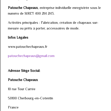
Patouche Chapeaux
, entreprise individuelle enregistrée sous le
numéro de SIRET 400 214 243.
Activités principales : Fabrication, création de chapeaux sur-
mesure ou prêts à porter, accessoires de mode.
Infos Légales
www.patouchechapeaux.fr
patouchechapeaux@gmail.com
Adresse Siège Social:
Patouche Chapeaux
10 rue Tour Carrée
50100 Cherbourg-en-Cotentin
France