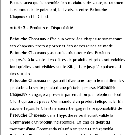
Parties ainsi que l'ensemble des modalités de vente, notamment
la commande, le paiement, la livraison entre
Patouche
Chapeaux
et le Client.
Article 3 - Produits et Disponibilité
Patouche Chapeaux
offre à la vente des chapeaux sur-mesure,
des chapeaux prêts à porter et des accessoires de mode.
Patouche Chapeaux
garantit l'authenticité des Produits
proposés à la vente. Les offres de produits et prix sont valables
tant qu'elles sont visibles sur le Site, et ce jusqu'à épuisement
des stocks.
Patouche Chapeaux
ne garantit d'aucune façon le maintien des
produits à la vente pendant une période précise.
Patouche
Chapeaux
s'engage à prévenir par email ou par téléphone tout
Client qui aurait passé Commande d'un produit indisponible. En
aucune façon, le Client ne saurait engager la responsabilité de
Patouche Chapeaux
dans l'hypothèse où il aurait validé la
Commande d'un produit indisponible. En cas de débit du
montant d'une Commande relatif à un produit indisponible,