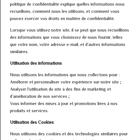
politique de confidentialité explique quelles informations nous
recueillons, comment nous les utilisons, et comment vous
pouvez exercer vos droits en matière de confidentialité.
Lorsque vous utilisez notre site, il se peut que nous recueillions
des informations que vous choisissez de nous fournir, telles
que votre nom, votre adresse e-mail, et d’autres informations
similaires.
Utilisation des informations
Nous utilisons les informations que nous collectons pour :
Améliorer et personnaliser votre expérience sur notre site ;
Analyser l’utilisation du site à des fins de marketing et
d’amélioration de nos services ;
Vous informer des mises à jour et promotions liées à nos
produits et services.
Utilisation des Cookies
Nous utilisons des cookies et des technologies similaires pour