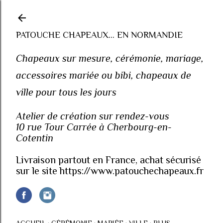
Accéder au contenu principal
PATOUCHE CHAPEAUX... EN NORMANDIE
Chapeaux sur mesure, cérémonie, mariage,
accessoires mariée ou bibi, chapeaux de
ville pour tous les jours
Atelier de création sur rendez-vous
10 rue Tour Carrée à Cherbourg-en-
Cotentin
Livraison partout en France, achat sécurisé
sur le site https://www.patouchechapeaux.fr