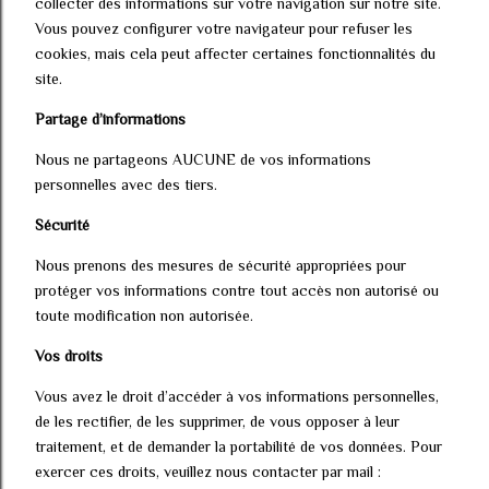
collecter des informations sur votre navigation sur notre site.
Vous pouvez configurer votre navigateur pour refuser les
cookies, mais cela peut affecter certaines fonctionnalités du
site.
Partage d’informations
Nous ne partageons AUCUNE de vos informations
personnelles avec des tiers.
Sécurité
Nous prenons des mesures de sécurité appropriées pour
protéger vos informations contre tout accès non autorisé ou
toute modification non autorisée.
Vos droits
Vous avez le droit d’accéder à vos informations personnelles,
de les rectifier, de les supprimer, de vous opposer à leur
traitement, et de demander la portabilité de vos données. Pour
exercer ces droits, veuillez nous contacter par mail :