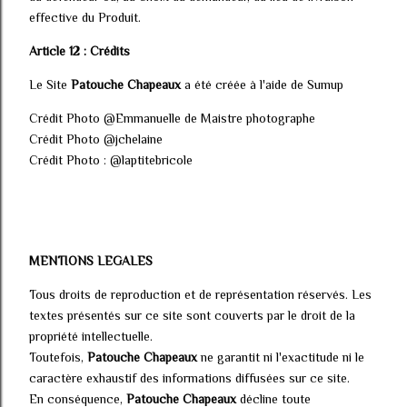
effective du Produit.
Article 12 : Crédits
Le Site
Patouche Chapeaux
a été créée à l'aide de Sumup
Crédit Photo @Emmanuelle de Maistre photographe
Crédit Photo @jchelaine
Crédit Photo : @laptitebricole
MENTIONS LEGALES
Tous droits de reproduction et de représentation réservés. Les
textes présentés sur ce site sont couverts par le droit de la
propriété intellectuelle.
Toutefois,
Patouche Chapeaux
ne garantit ni l'exactitude ni le
caractère exhaustif des informations diffusées sur ce site.
En conséquence,
Patouche Chapeaux
décline toute