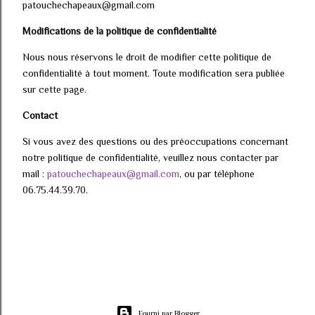
patouchechapeaux@gmail.com
Modifications de la politique de confidentialité
Nous nous réservons le droit de modifier cette politique de
confidentialité à tout moment. Toute modification sera publiée
sur cette page.
Contact
Si vous avez des questions ou des préoccupations concernant
notre politique de confidentialité, veuillez nous contacter par
mail :
patouchechapeaux@gmail.com
, ou par téléphone
06.75.44.39.70.
Fourni par Blogger