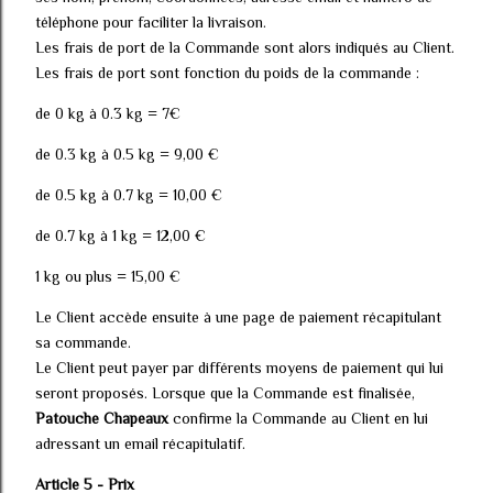
téléphone pour faciliter la livraison.
Les frais de port de la Commande sont alors indiqués au Client.
Les frais de port sont fonction du poids de la commande :
de 0 kg à 0.3 kg = 7€
de 0.3 kg à 0.5 kg = 9,00 €
de 0.5 kg à 0.7 kg = 10,00 €
de 0.7 kg à 1 kg = 12,00 €
1 kg ou plus = 15,00 €
Le Client accède ensuite à une page de paiement récapitulant
sa commande.
Le Client peut payer par différents moyens de paiement qui lui
seront proposés. Lorsque que la Commande est finalisée,
Patouche Chapeaux
confirme la Commande au Client en lui
adressant un email récapitulatif.
Article 5 - Prix