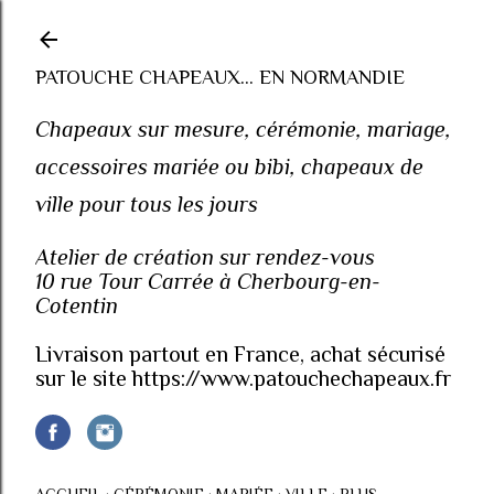
Accéder au contenu principal
PATOUCHE CHAPEAUX... EN NORMANDIE
Chapeaux sur mesure, cérémonie, mariage,
accessoires mariée ou bibi, chapeaux de
ville pour tous les jours
Atelier de création sur rendez-vous
10 rue Tour Carrée à Cherbourg-en-
Cotentin
Livraison partout en France, achat sécurisé
sur le site https://www.patouchechapeaux.fr