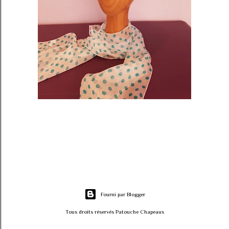
Fourni par Blogger
Tous droits réservés Patouche Chapeaux