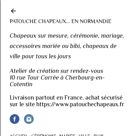
Accéder au contenu principal
PATOUCHE CHAPEAUX... EN NORMANDIE
Chapeaux sur mesure, cérémonie, mariage,
accessoires mariée ou bibi, chapeaux de
ville pour tous les jours
Atelier de création sur rendez-vous
10 rue Tour Carrée à Cherbourg-en-
Cotentin
Livraison partout en France, achat sécurisé
sur le site https://www.patouchechapeaux.fr