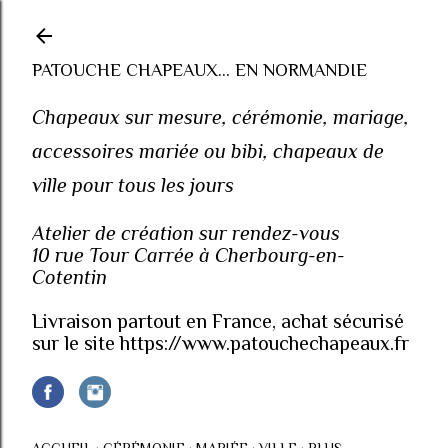
Accéder au contenu principal
PATOUCHE CHAPEAUX... EN NORMANDIE
Chapeaux sur mesure, cérémonie, mariage,
accessoires mariée ou bibi, chapeaux de
ville pour tous les jours
Atelier de création sur rendez-vous
10 rue Tour Carrée à Cherbourg-en-
Cotentin
Livraison partout en France, achat sécurisé
sur le site https://www.patouchechapeaux.fr