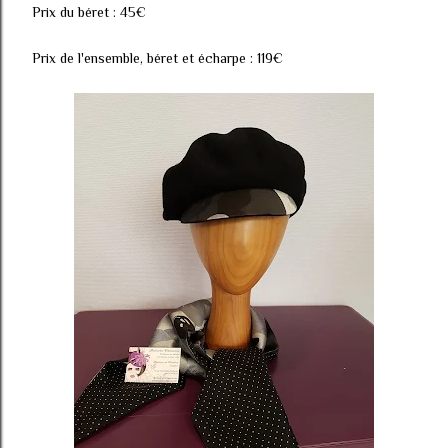
Prix du béret : 45€
Prix de l'ensemble, béret et écharpe : 119€