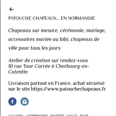
Accéder au contenu principal
PATOUCHE CHAPEAUX... EN NORMANDIE
Chapeaux sur mesure, cérémonie, mariage,
accessoires mariée ou bibi, chapeaux de
ville pour tous les jours
Atelier de création sur rendez-vous
10 rue Tour Carrée à Cherbourg-en-
Cotentin
Livraison partout en France, achat sécurisé
sur le site https://www.patouchechapeaux.fr