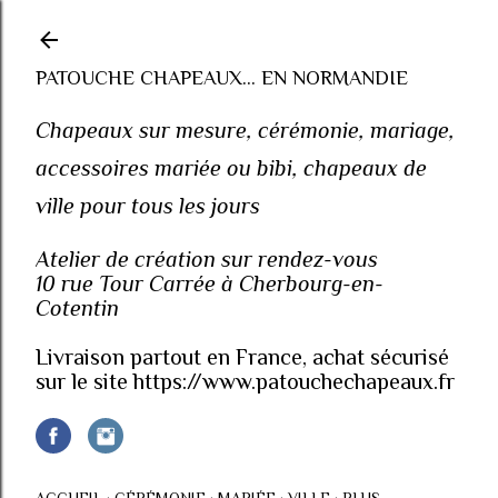
Accéder au contenu principal
PATOUCHE CHAPEAUX... EN NORMANDIE
Chapeaux sur mesure, cérémonie, mariage,
accessoires mariée ou bibi, chapeaux de
ville pour tous les jours
Atelier de création sur rendez-vous
10 rue Tour Carrée à Cherbourg-en-
Cotentin
Livraison partout en France, achat sécurisé
sur le site https://www.patouchechapeaux.fr