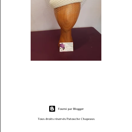
Fourni par Blogger
Tous droits réservés Patouche Chapeaux