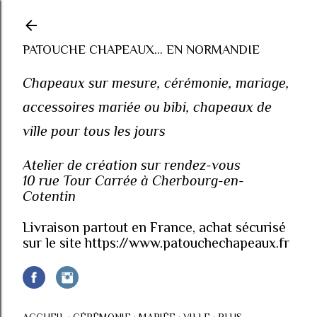
Accéder au contenu principal
PATOUCHE CHAPEAUX... EN NORMANDIE
Chapeaux sur mesure, cérémonie, mariage,
accessoires mariée ou bibi, chapeaux de
ville pour tous les jours
Atelier de création sur rendez-vous
10 rue Tour Carrée à Cherbourg-en-
Cotentin
Livraison partout en France, achat sécurisé
sur le site https://www.patouchechapeaux.fr