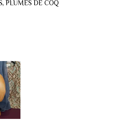
S, PLUMES DE COQ