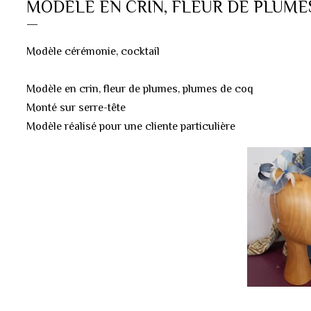
MODÈLE EN CRIN, FLEUR DE PLUME
Modèle cérémonie, cocktail
Modèle en crin, fleur de plumes, plumes de coq
Monté sur serre-tête
Modèle réalisé pour une cliente particulière