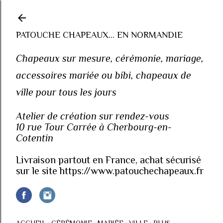
Accéder au contenu principal
PATOUCHE CHAPEAUX... EN NORMANDIE
Chapeaux sur mesure, cérémonie, mariage,
accessoires mariée ou bibi, chapeaux de
ville pour tous les jours
Atelier de création sur rendez-vous
10 rue Tour Carrée à Cherbourg-en-
Cotentin
Livraison partout en France, achat sécurisé
sur le site https://www.patouchechapeaux.fr