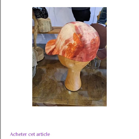
Acheter cet article