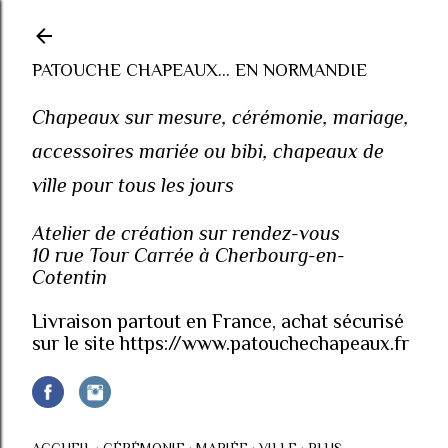
Accéder au contenu principal
PATOUCHE CHAPEAUX... EN NORMANDIE
Chapeaux sur mesure, cérémonie, mariage,
accessoires mariée ou bibi, chapeaux de
ville pour tous les jours
Atelier de création sur rendez-vous
10 rue Tour Carrée à Cherbourg-en-
Cotentin
Livraison partout en France, achat sécurisé
sur le site https://www.patouchechapeaux.fr