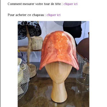
Comment mesurer votre tour de tête :
cliquer ici
Pour acheter ce chapeau :
cliquer ici