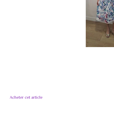
Acheter cet article