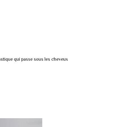
lastique qui passe sous les cheveux