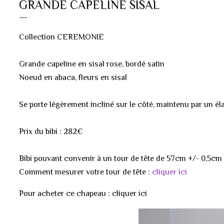
GRANDE CAPELINE SISAL
Collection CEREMONIE
Grande capeline en sisal rose, bordé satin
Noeud en abaca, fleurs en sisal
Se porte légèrement incliné sur le côté, maintenu par un é
Prix du bibi : 282€
Bibi pouvant convenir à un tour de tête de 57cm +/- 0,5cm
Comment mesurer votre tour de tête :
cliquer ici
Pour acheter ce chapeau : cliquer ici