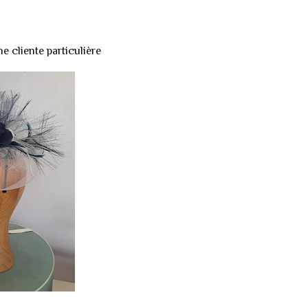
e cliente particulière