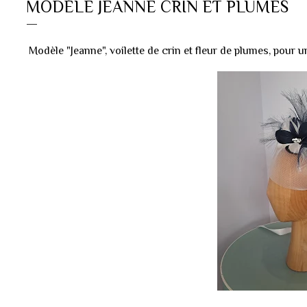
MODÈLE JEANNE CRIN ET PLUMES
Modèle "Jeanne", voilette de crin et fleur de plumes, pour un