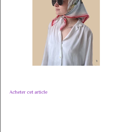
Acheter cet article