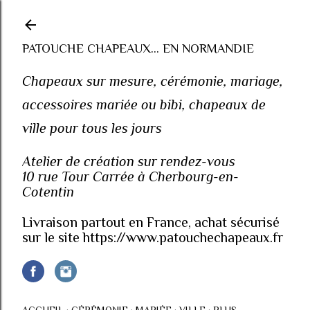
Accéder au contenu principal
PATOUCHE CHAPEAUX... EN NORMANDIE
Chapeaux sur mesure, cérémonie, mariage,
accessoires mariée ou bibi, chapeaux de
ville pour tous les jours
Atelier de création sur rendez-vous
10 rue Tour Carrée à Cherbourg-en-
Cotentin
Livraison partout en France, achat sécurisé
sur le site https://www.patouchechapeaux.fr