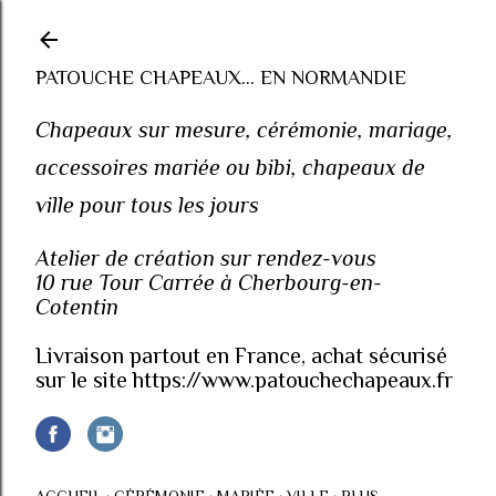
Accéder au contenu principal
PATOUCHE CHAPEAUX... EN NORMANDIE
Chapeaux sur mesure, cérémonie, mariage,
accessoires mariée ou bibi, chapeaux de
ville pour tous les jours
Atelier de création sur rendez-vous
10 rue Tour Carrée à Cherbourg-en-
Cotentin
Livraison partout en France, achat sécurisé
sur le site https://www.patouchechapeaux.fr