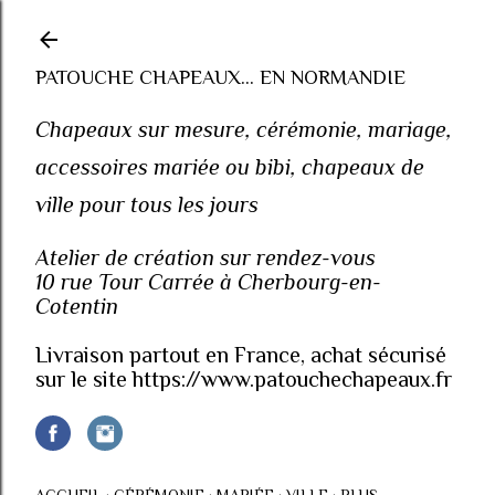
Accéder au contenu principal
PATOUCHE CHAPEAUX... EN NORMANDIE
Chapeaux sur mesure, cérémonie, mariage,
accessoires mariée ou bibi, chapeaux de
ville pour tous les jours
Atelier de création sur rendez-vous
10 rue Tour Carrée à Cherbourg-en-
Cotentin
Livraison partout en France, achat sécurisé
sur le site https://www.patouchechapeaux.fr