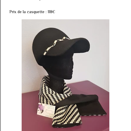
Prix de la casquette : 118€