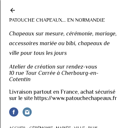
Accéder au contenu principal
PATOUCHE CHAPEAUX... EN NORMANDIE
Chapeaux sur mesure, cérémonie, mariage,
accessoires mariée ou bibi, chapeaux de
ville pour tous les jours
Atelier de création sur rendez-vous
10 rue Tour Carrée à Cherbourg-en-
Cotentin
Livraison partout en France, achat sécurisé
sur le site https://www.patouchechapeaux.fr