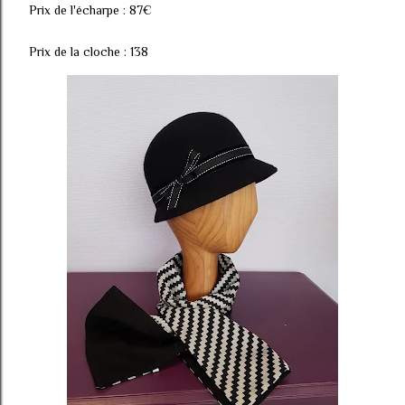
Prix de l'écharpe : 87€
Prix de la cloche : 138