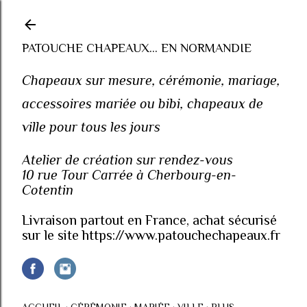
Accéder au contenu principal
PATOUCHE CHAPEAUX... EN NORMANDIE
Chapeaux sur mesure, cérémonie, mariage,
accessoires mariée ou bibi, chapeaux de
ville pour tous les jours
Atelier de création sur rendez-vous
10 rue Tour Carrée à Cherbourg-en-
Cotentin
Livraison partout en France, achat sécurisé
sur le site https://www.patouchechapeaux.fr